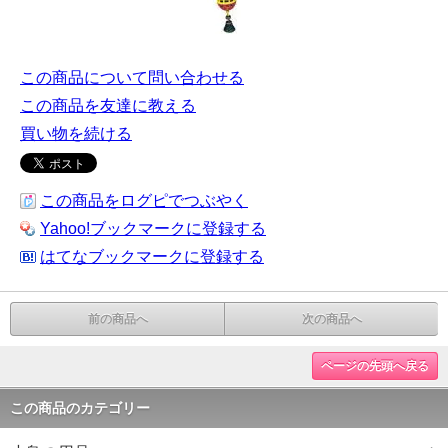
この商品について問い合わせる
この商品を友達に教える
買い物を続ける
この商品をログピでつぶやく
Yahoo!ブックマークに登録する
はてなブックマークに登録する
前の商品へ
次の商品へ
ページの先頭へ戻る
この商品のカテゴリー