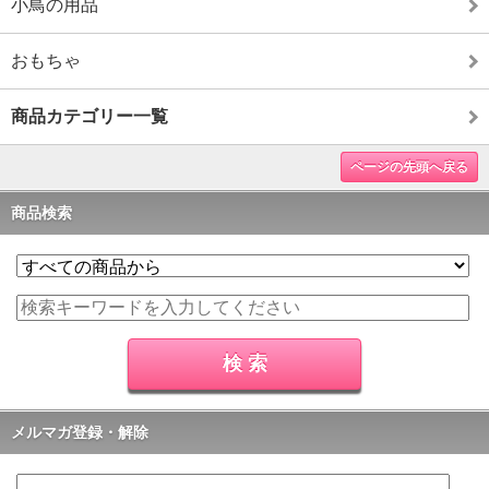
小鳥の用品
おもちゃ
商品カテゴリー一覧
ページの先頭へ戻る
商品検索
メルマガ登録・解除