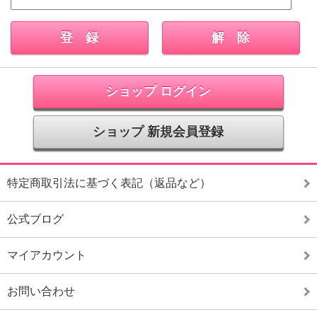
ショップ ログイン
ショップ 新規会員登録
特定商取引法に基づく表記（返品など）
公式ブログ
マイアカウント
お問い合わせ