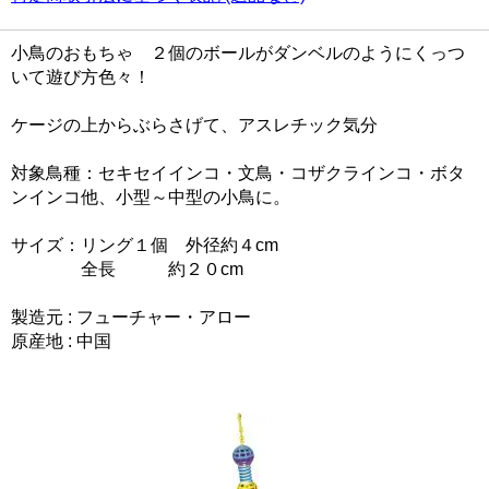
小鳥のおもちゃ ２個のボールがダンベルのようにくっつ
いて遊び方色々！
ケージの上からぶらさげて、アスレチック気分
対象鳥種：セキセイインコ・文鳥・コザクラインコ・ボタ
ンインコ他、小型～中型の小鳥に。
サイズ：リング１個 外径約４cm
全長 約２０cm
製造元 : フューチャー・アロー
原産地 : 中国