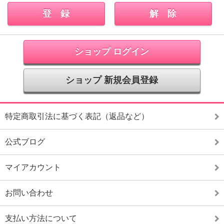
ショップ ログイン
ショップ 新規会員登録
特定商取引法に基づく表記（返品など）
公式ブログ
マイアカウント
お問い合わせ
支払い方法について