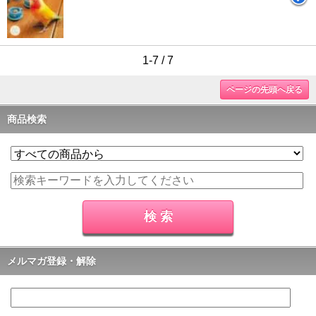
1-7 / 7
ページの先頭へ戻る
商品検索
メルマガ登録・解除