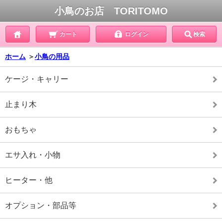
小鳥のお店 TORITOMO
カート
ログイン
検索
ホーム
＞
小鳥の用品
ケージ・キャリー
止まり木
おもちゃ
エサ入れ・小物
ヒーター・他
オプション・部品等