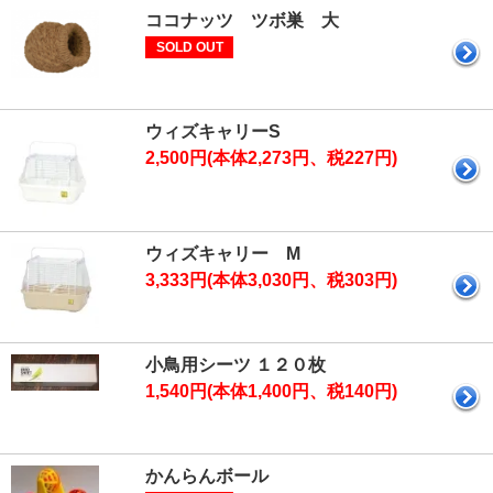
ココナッツ ツボ巣 大
SOLD OUT
ウィズキャリーS
2,500円(本体2,273円、税227円)
ウィズキャリー M
3,333円(本体3,030円、税303円)
小鳥用シーツ １２０枚
1,540円(本体1,400円、税140円)
かんらんボール