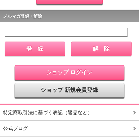
メルマガ登録・解除
ショップ ログイン
ショップ 新規会員登録
特定商取引法に基づく表記（返品など）
公式ブログ