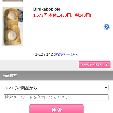
Birdkabob ole
1,573円(本体1,430円、税143円)
1-12 / 142
次のページへ
ページの先頭へ戻る
商品検索