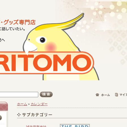
ホーム
»
カレンダー