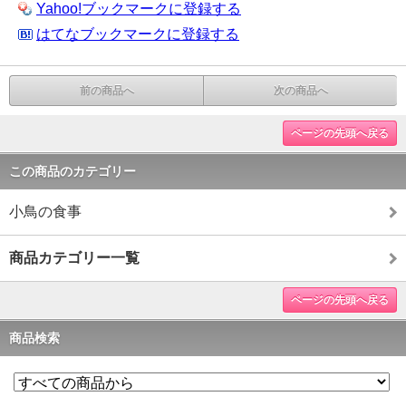
Yahoo!ブックマークに登録する
はてなブックマークに登録する
前の商品へ
次の商品へ
ページの先頭へ戻る
この商品のカテゴリー
小鳥の食事
商品カテゴリー一覧
ページの先頭へ戻る
商品検索