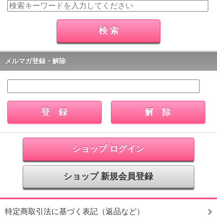
メルマガ登録・解除
ショップ ログイン
ショップ 新規会員登録
特定商取引法に基づく表記（返品など）