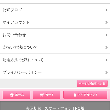
公式ブログ
マイアカウント
お問い合わせ
支払い方法について
配送方法･送料について
プライバシーポリシー
ページの先頭へ戻る
ホーム
カート
マイアカウント
表示切替 :
スマートフォン
|
PC版