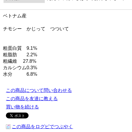
ベトナム産
チモシー かじって つついて
粗蛋白質 9.1%
粗脂肪 2.2%
粗繊維 27.8%
カルシウム0.3%
水分 6.8%
この商品について問い合わせる
この商品を友達に教える
買い物を続ける
この商品をログピでつぶやく