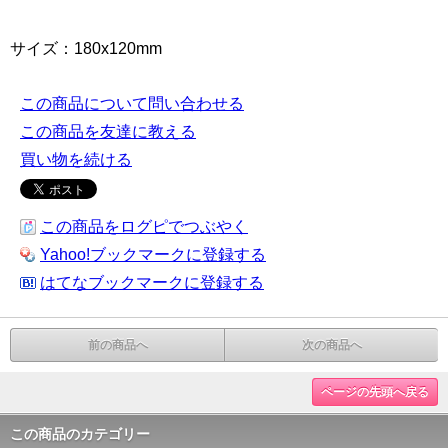
サイズ：180x120mm
この商品について問い合わせる
この商品を友達に教える
買い物を続ける
この商品をログピでつぶやく
Yahoo!ブックマークに登録する
はてなブックマークに登録する
前の商品へ
次の商品へ
ページの先頭へ戻る
この商品のカテゴリー