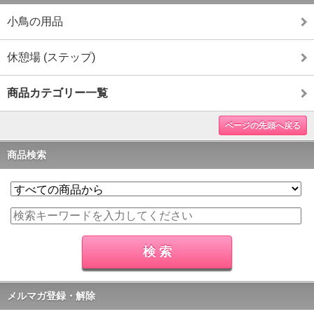
小鳥の用品
休憩場 (ステップ)
商品カテゴリー一覧
ページの先頭へ戻る
商品検索
メルマガ登録・解除