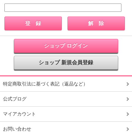
ショップ ログイン
ショップ 新規会員登録
特定商取引法に基づく表記（返品など）
公式ブログ
マイアカウント
お問い合わせ