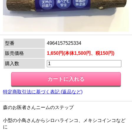
型番
4964157525334
販売価格
1,650円(本体1,500円、税150円)
購入数
特定商取引法に基づく表記 (返品など)
森のお医者さんニームのステップ
小型の小鳥さんからシロハラインコ、メキシコインコなど
に