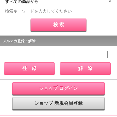
メルマガ登録・解除
ショップ ログイン
ショップ 新規会員登録