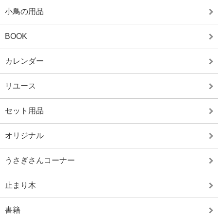
小鳥の用品
BOOK
カレンダー
リユース
セット用品
オリジナル
うさぎさんコーナー
止まり木
書籍