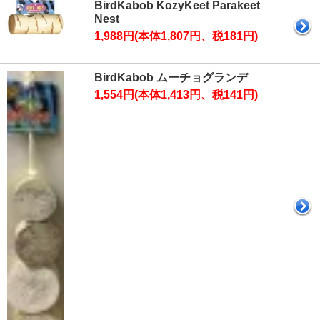
BirdKabob KozyKeet Parakeet
Nest
1,988円(本体1,807円、税181円)
BirdKabob ムーチョグランデ
1,554円(本体1,413円、税141円)