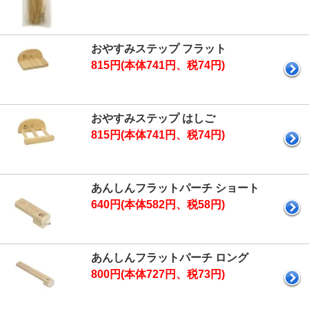
おやすみステップ フラット
815円(本体741円、税74円)
おやすみステップ はしご
815円(本体741円、税74円)
あんしんフラットパーチ ショート
640円(本体582円、税58円)
あんしんフラットパーチ ロング
800円(本体727円、税73円)