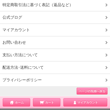
特定商取引法に基づく表記（返品など）
公式ブログ
マイアカウント
お問い合わせ
支払い方法について
配送方法･送料について
プライバシーポリシー
ページの先頭へ戻る
ホーム
カート
マイアカウント