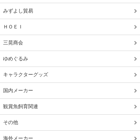
みずよし貿易
ＨＯＥＩ
三晃商会
ゆめぐるみ
キャラクターグッズ
国内メーカー
観賞魚飼育関連
その他
海外メーカー