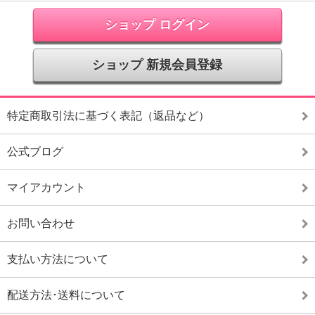
ショップ ログイン
ショップ 新規会員登録
特定商取引法に基づく表記（返品など）
公式ブログ
マイアカウント
お問い合わせ
支払い方法について
配送方法･送料について