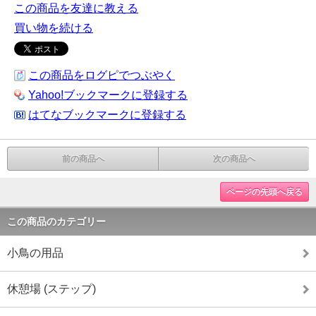
この商品を友達に教える
買い物を続ける
この商品をログピでつぶやく
Yahoo!ブックマークに登録する
はてなブックマークに登録する
前の商品へ
次の商品へ
ページの先頭へ戻る
この商品のカテゴリー
小鳥の用品
休憩場 (ステップ)