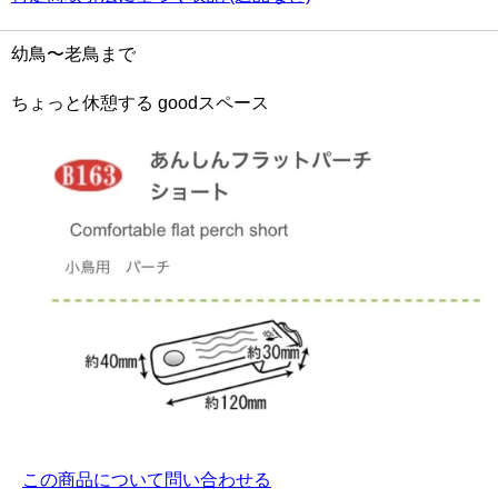
幼鳥〜老鳥まで
ちょっと休憩する goodスペース
この商品について問い合わせる