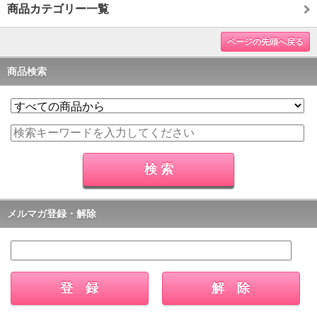
商品カテゴリー一覧
ページの先頭へ戻る
商品検索
メルマガ登録・解除